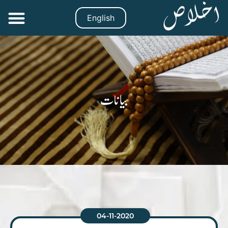
English
بیانات
04-11-2020