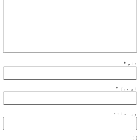
نام
*
ای میل
*
ویب‌ سائٹ